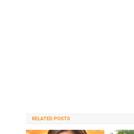
RELATED POSTS