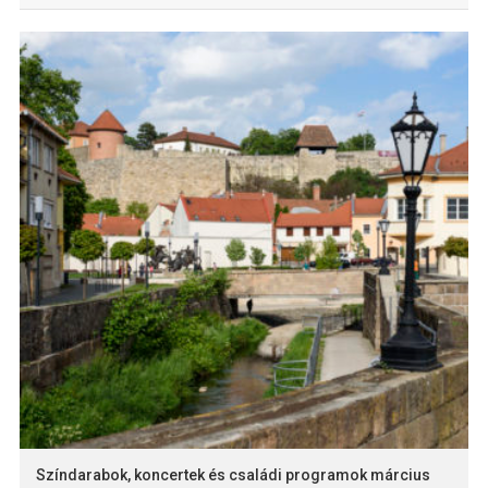
Színdarabok, koncertek és családi programok március