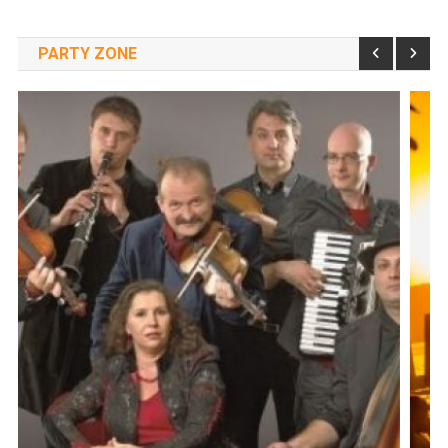
PARTY ZONE