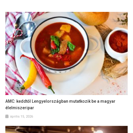
AMC: keddtől Lengyelországban mutatkozik be a magyar
élelmiszeripar
április 15, 2026