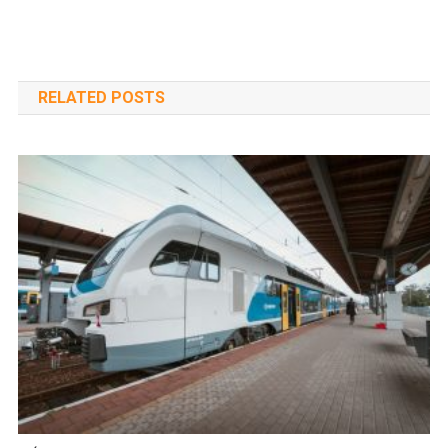
RELATED POSTS