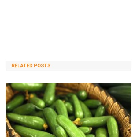
RELATED POSTS