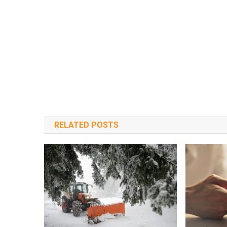
RELATED POSTS