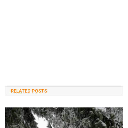
RELATED POSTS