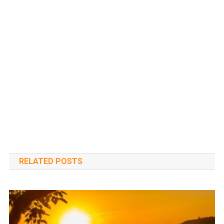
RELATED POSTS