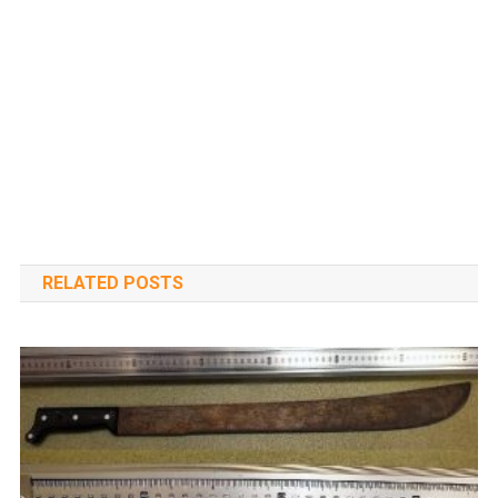
RELATED POSTS