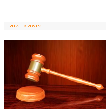
RELATED POSTS