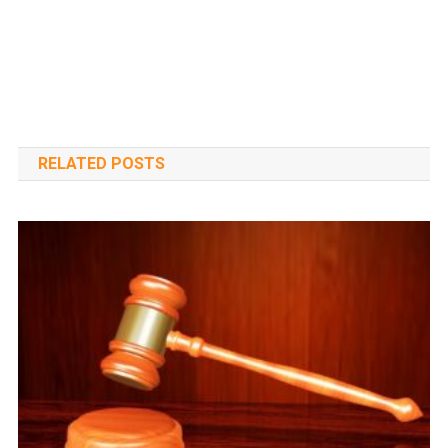
RELATED POSTS