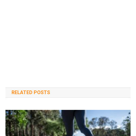
RELATED POSTS