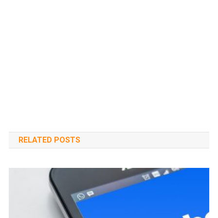
RELATED POSTS