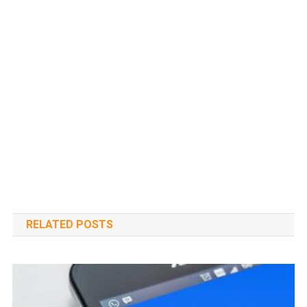
RELATED POSTS