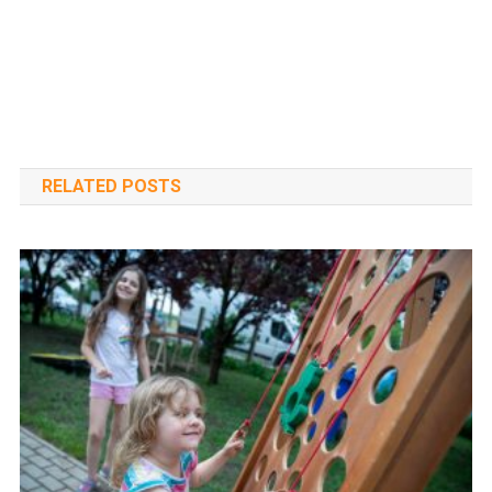
RELATED POSTS