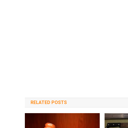
RELATED POSTS