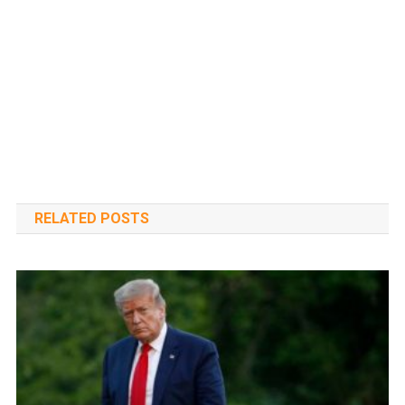
RELATED POSTS