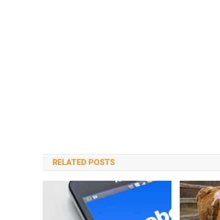
RELATED POSTS